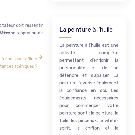
ctateur doit ressentir
La peinture à l’huile
éâtre
se rapproche de
La peinture à l’huile est une
activité complète
 à Paris pour affiner
permettant d’enrichir la
tences scéniques ?
personnalité et de se
détendre et s’apaiser. La
peinture favorise également
la confiance en soi. Les
équipements nécessaires
pour commencer votre
peinture sont : la peinture, la
toile, les pinceaux, le white-
spirit, le chiffon et la