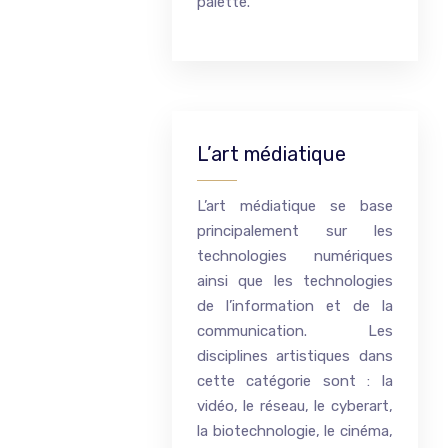
palette.
L’art médiatique
L’art médiatique se base
principalement sur les
technologies numériques
ainsi que les technologies
de l’information et de la
communication. Les
disciplines artistiques dans
cette catégorie sont : la
vidéo, le réseau, le cyberart,
la biotechnologie, le cinéma,